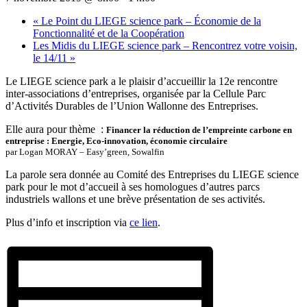
«
Le Point du LIEGE science park – Économie de la
Fonctionnalité et de la Coopération
Les Midis du LIEGE science park – Rencontrez votre voisin,
le 14/11
»
Le LIEGE science park a le plaisir d’accueillir la 12e rencontre
inter-associations d’entreprises, organisée par la Cellule Parc
d’Activités Durables de l’Union Wallonne des Entreprises.
Elle aura pour thème :
Financer la réduction de l’empreinte carbone en
entreprise : Energie, Eco-innovation, économie circulaire
par Logan MORAY – Easy’green, Sowalfin
La parole sera donnée au Comité des Entreprises du LIEGE science
park pour le mot d’accueil à ses homologues d’autres parcs
industriels wallons et une brève présentation de ses activités.
Plus d’info et inscription via
ce lien
.