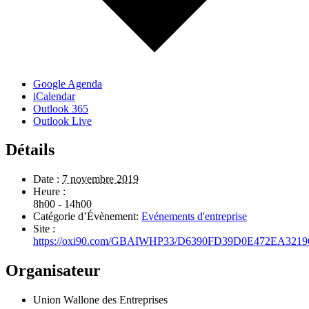
Google Agenda
iCalendar
Outlook 365
Outlook Live
Détails
Date :
7 novembre 2019
Heure :
8h00 - 14h00
Catégorie d’Évènement:
Evénements d'entreprise
Site :
https://oxi90.com/GBAIWHP33/D6390FD39D0E472EA321
Organisateur
Union Wallone des Entreprises