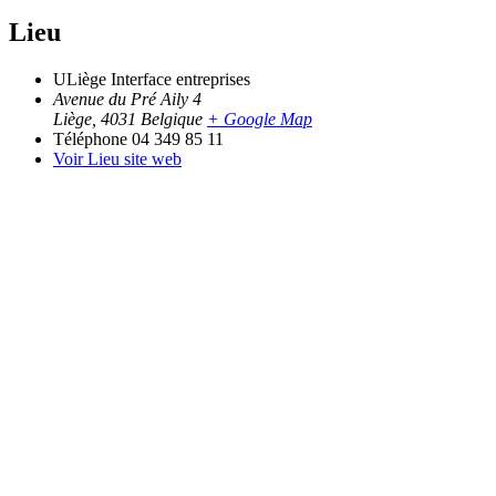
Lieu
ULiège Interface entreprises
Avenue du Pré Aily 4
Liège
,
4031
Belgique
+ Google Map
Téléphone
04 349 85 11
Voir Lieu site web