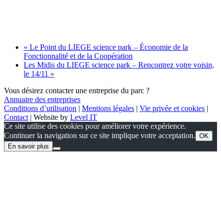
«
Le Point du LIEGE science park – Économie de la
Fonctionnalité et de la Coopération
Les Midis du LIEGE science park – Rencontrez votre voisin,
le 14/11
»
Vous désirez contacter une entreprise du parc ?
Annuaire des entreprises
Conditions d’utilisation
|
Mentions légales
|
Vie privée et cookies
|
Contact
| Website by
Level IT
Ce site utilise des cookies pour améliorer votre expérience.
Continuer la navigation sur ce site implique votre acceptation.
OK
En savoir plus