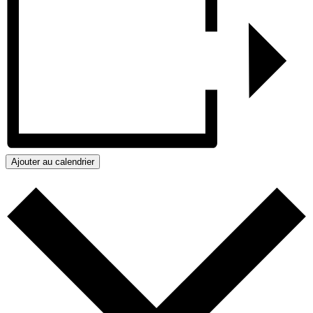
Ajouter au calendrier