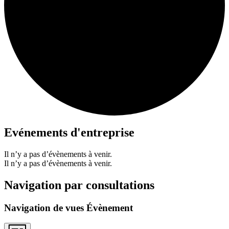
Evénements d'entreprise
Il n’y a pas d’évènements à venir.
Il n’y a pas d’évènements à venir.
Navigation par consultations
Navigation de vues Évènement