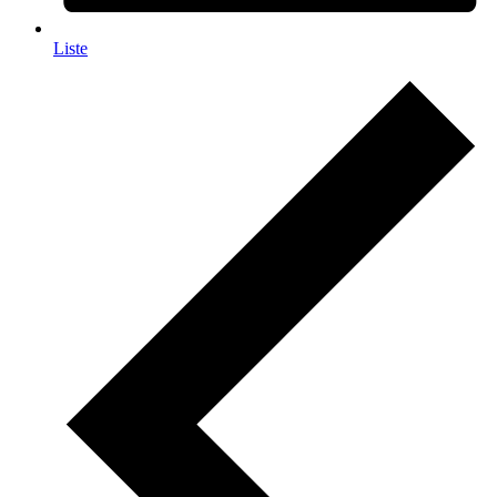
Liste