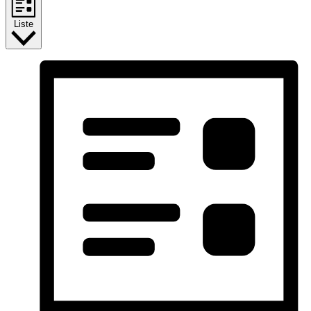
Liste