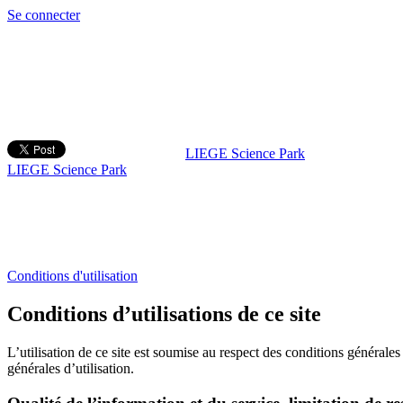
Se connecter
LIEGE Science Park
LIEGE Science Park
Conditions d'utilisation
Conditions d’utilisations de ce site
L’utilisation de ce site est soumise au respect des conditions générales
générales d’utilisation.