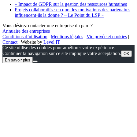
«
Impact de GDPR sur la gestion des ressources humaines
Projets collaboratifs : en quoi les motivations des partenaires
influencent-ils la donne ? – Le Point du LSP
»
Vous désirez contacter une entreprise du parc ?
Annuaire des entreprises
Conditions d’utilisation
|
Mentions légales
|
Vie privée et cookies
|
Contact
| Website by
Level IT
Ce site utilise des cookies pour améliorer votre expérience.
Continuer la navigation sur ce site implique votre acceptation.
OK
En savoir plus