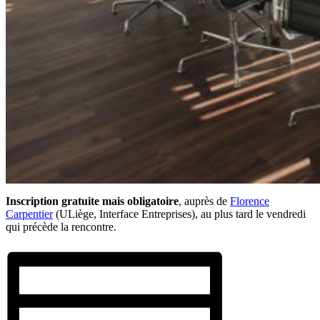
Inscription gratuite mais obligatoire
, auprès de
Florence
Carpentier
(ULiège, Interface Entreprises), au plus tard le vendredi
qui précède la rencontre.