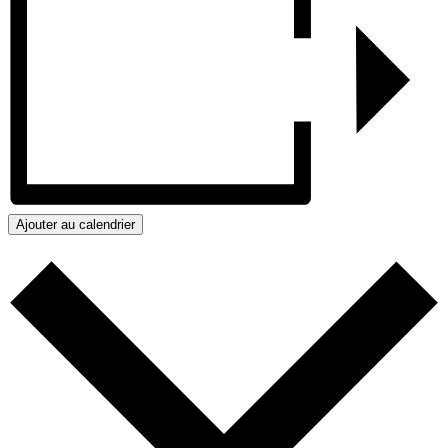
Ajouter au calendrier