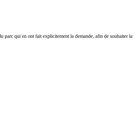
 parc qui en ont fait explicitement la demande, afin de souhaiter la