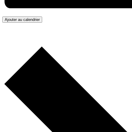
Ajouter au calendrier