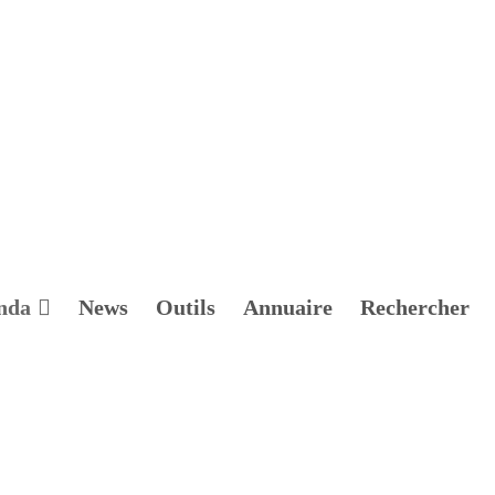
nda
News
Outils
Annuaire
Rechercher